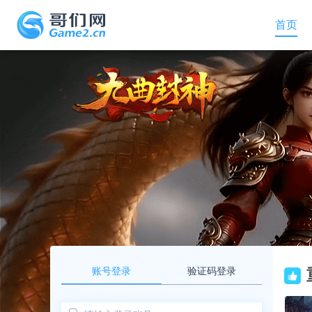
首页
账号登录
验证码登录