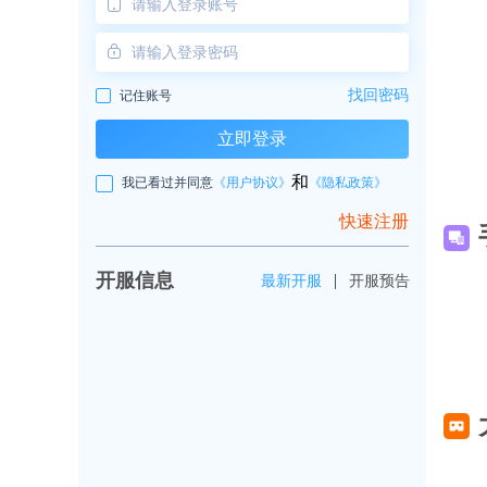
找回密码
记住账号
立即登录
和
我已看过并同意
《用户协议》
《隐私政策》
快速注册
开服信息
最新开服
开服预告