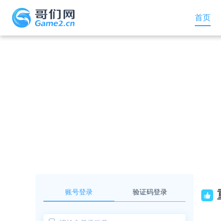
首页
账号登录
验证码登录